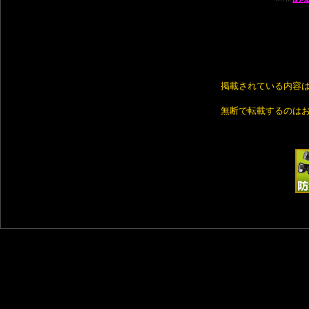
掲載されている内容
無断で転載するのは