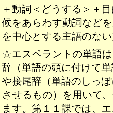
＋動詞＜どうする＞＋目
候をあらわす動詞などを
を中心とする主語のない
☆エスペラントの単語は
辞（単語の頭に付けて単
や接尾辞（単語のしっぽ
させるもの）を用いて、
ます。第１１課では、エ