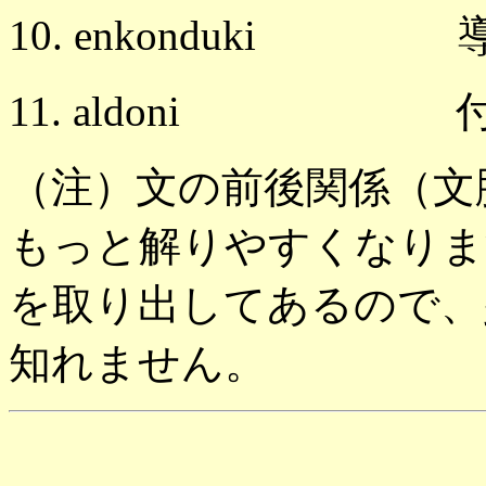
10. enkonduki
11. aldoni 
（注）文の前後関係（文
もっと解りやすくなりま
を取り出してあるので、
知れません。