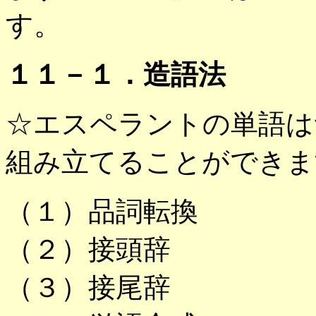
す。
１１－１．造語法
☆エスペラントの単語は
組み立てることができま
（１）品詞転換
（２）接頭辞
（３）接尾辞