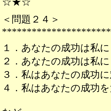
☆★☆
＜問題２４＞
**********************
１．あなたの成功は私に
２．あなたの成功は私に
３．私はあなたの成功に
４．私はあなたの成功を