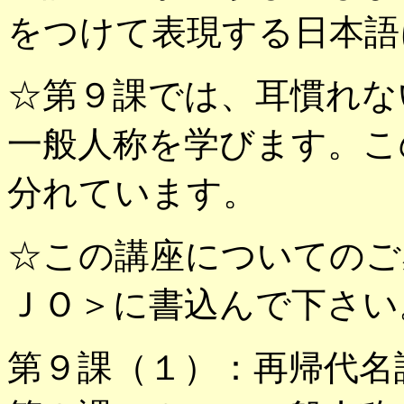
をつけて表現する日本語
☆第９課では、耳慣れな
一般人称を学びます。こ
分れています。
☆この講座についてのご
ＪＯ＞に書込んで下さい
第９課（１）：再帰代名