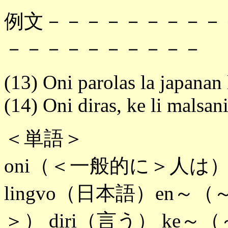
例文－－－－－－－－－
－－－－－－－－－－
(13) Oni parolas la japanan
(14) Oni diras, ke li malsani
＜単語＞
oni（＜一般的に＞人は） par
lingvo（日本語）en～（
＞） diri（言う） ke