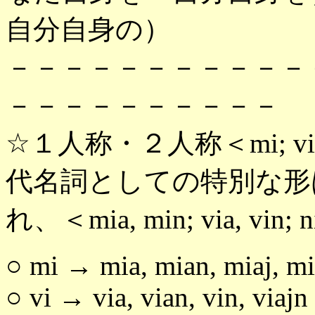
自分自身の）
－－－－－－－－－－－
－－－－－－－－－－
☆１人称・２人称＜mi; v
代名詞としての特別な形
れ、＜mia, min; via, vin;
○ mi → mia, mian, miaj, mi
○ vi → via, vian, vin, viajn