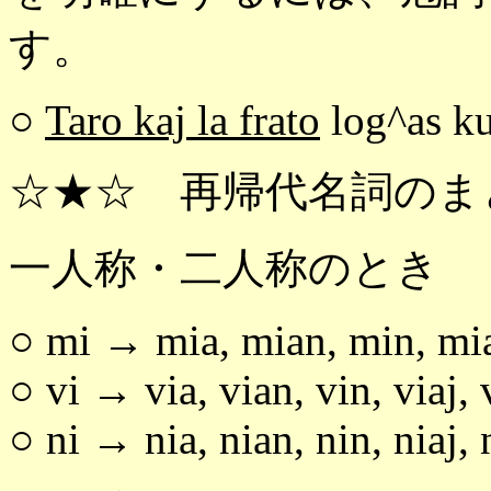
す。
○
Taro kaj la frato
log^as ku
☆★☆ 再帰代名詞のま
一人称・二人称のとき
○ mi → mia, mian, min, mia
○ vi → via, vian, vin, viaj, 
○ ni → nia, nian, nin, niaj, 