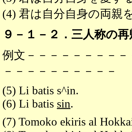
(4) 君は自分自身の両
９－１－２．三人称の再
例文－－－－－－－－－
－－－－－－－－－－
(5) Li batis s^in.
(6) Li batis
sin
.
(7) Tomoko ekiris al Hokkai