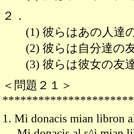
２．
(1) 彼らはあの人達
(2) 彼らは自分達の
(3) 彼らは彼女の
＜問題２１＞
**********************
1. Mi donacis mian libron al
Mi donacis al s^i mian 