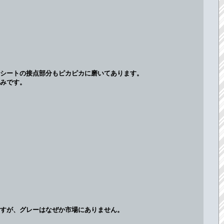
シートの接点部分もピカピカに磨いてあります。
みです。
ますが、グレーはなぜか市場にありません。