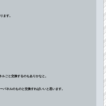
ります。
パネルごと交換するのもありかなと。
ーパネルのものと交換すればいいと思います。