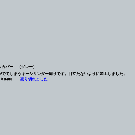
ムカバー （グレー）
がでてしまうキーシリンダー周りです。目立たないように加工しました。
 ￥8400
売り切れました