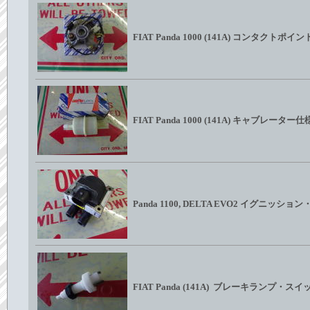
FIAT Panda 1000 (141A) コンタク
FIAT Panda 1000 (141A) キャブ
Panda 1100, DELTA EVO2 イグニ
FIAT Panda (141A) ブレーキランプ